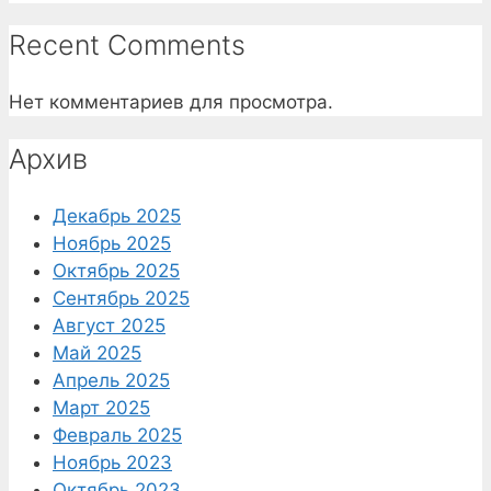
Recent Comments
Нет комментариев для просмотра.
Архив
Декабрь 2025
Ноябрь 2025
Октябрь 2025
Сентябрь 2025
Август 2025
Май 2025
Апрель 2025
Март 2025
Февраль 2025
Ноябрь 2023
Октябрь 2023