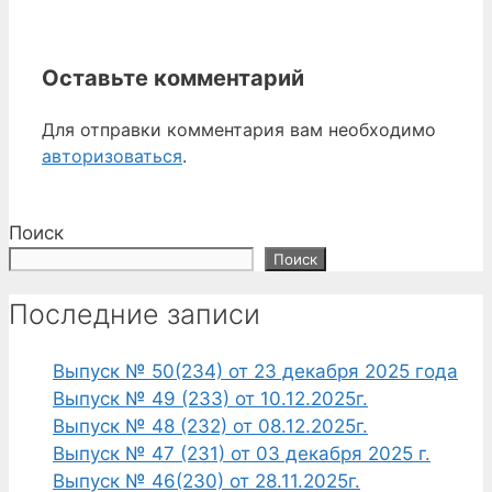
Оставьте комментарий
Для отправки комментария вам необходимо
авторизоваться
.
Поиск
Поиск
Последние записи
Выпуск № 50(234) от 23 декабря 2025 года
Выпуск № 49 (233) от 10.12.2025г.
Выпуск № 48 (232) от 08.12.2025г.
Выпуск № 47 (231) от 03 декабря 2025 г.
Выпуск № 46(230) от 28.11.2025г.