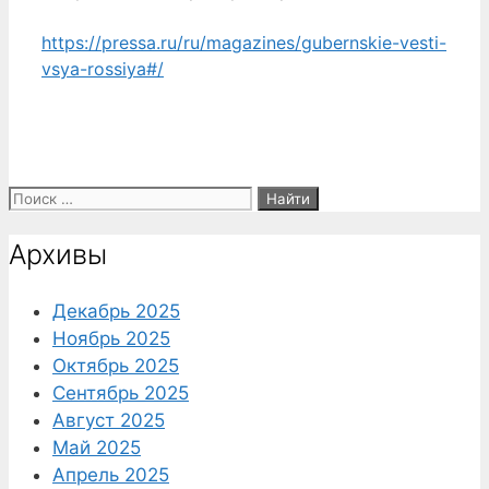
https://pressa.ru/ru/magazines/gubernskie-vesti-
vsya-rossiya#/
Поиск:
Архивы
Декабрь 2025
Ноябрь 2025
Октябрь 2025
Сентябрь 2025
Август 2025
Май 2025
Апрель 2025