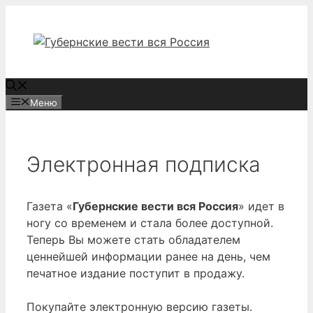
Перейти
к
содержимому
Меню
Электронная подписка
Газета «
Губернские вести вся Россия
» идет в
ногу со временем и стала более доступной.
Теперь Вы можете стать обладателем
ценнейшей информации ранее на день, чем
печатное издание поступит в продажу.
Покупайте электронную версию газеты.