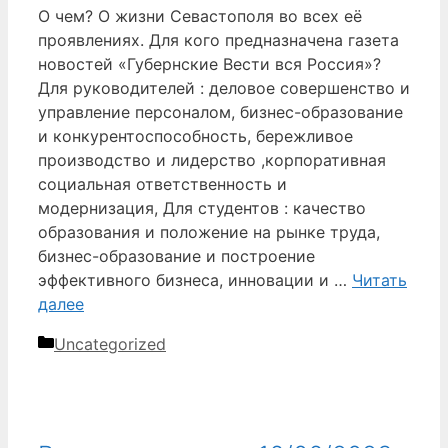
О чем? О жизни Севастополя во всех её
проявлениях. Для кого предназначена газета
новостей «Губернские Вести вся Россия»?
Для руководителей : деловое совершенство и
управление персоналом, бизнес-образование
и конкурентоспособность, бережливое
производство и лидерство ,корпоративная
социальная ответственность и
модернизация, Для студентов : качество
образования и положение на рынке труда,
бизнес-образование и построение
эффективного бизнеса, инновации и …
Читать
далее
Рубрики
Uncategorized