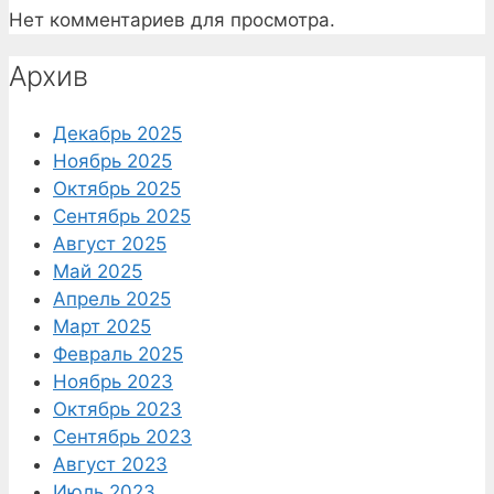
Нет комментариев для просмотра.
Архив
Декабрь 2025
Ноябрь 2025
Октябрь 2025
Сентябрь 2025
Август 2025
Май 2025
Апрель 2025
Март 2025
Февраль 2025
Ноябрь 2023
Октябрь 2023
Сентябрь 2023
Август 2023
Июль 2023