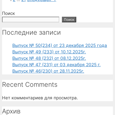
Поиск
Поиск
Последние записи
Выпуск № 50(234) от 23 декабря 2025 года
Выпуск № 49 (233) от 10.12.2025г.
Выпуск № 48 (232) от 08.12.2025г.
Выпуск № 47 (231) от 03 декабря 2025 г.
Выпуск № 46(230) от 28.11.2025г.
Recent Comments
Нет комментариев для просмотра.
Архив