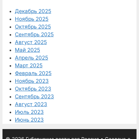
Декабрь 2025
Ноябрь 2025
Октябрь 2025
Сентябрь 2025
Август 2025
Май 2025
Апрель 2025
Март 2025
Февраль 2025
Ноябрь 2023
Октябрь 2023
Сентябрь 2023
Август 2023
Июль 2023
Июнь 2023