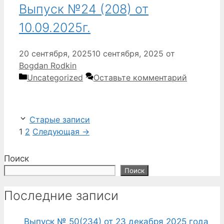
Выпуск №24 (208) от
10.09.2025г.
20 сентября, 2025
10 сентября, 2025
от
Bogdan Rodkin
Рубрики
Uncategorized
Оставьте комментарий
Старые записи
Страница
Страница
1
2
Следующая
→
Поиск
Поиск
Последние записи
Выпуск № 50(234) от 23 декабря 2025 года