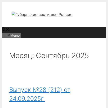
Перейти
к
содержимому
Меню
Месяц:
Сентябрь 2025
Выпуск №28 (212) от
24.09.2025г.