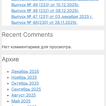
Выпуск № 49 (233) от 10.12.2025г.
Выпуск № 48 (232) от 08.12.2025г.
Выпуск № 47 (231) от 03 декабря 2025 г.
Выпуск № 46(230) от 28.11.2025г.
Recent Comments
Нет комментариев для просмотра.
Архив
Декабрь 2025
Ноябрь 2025
Октябрь 2025
Сентябрь 2025
Август 2025
Май 2025