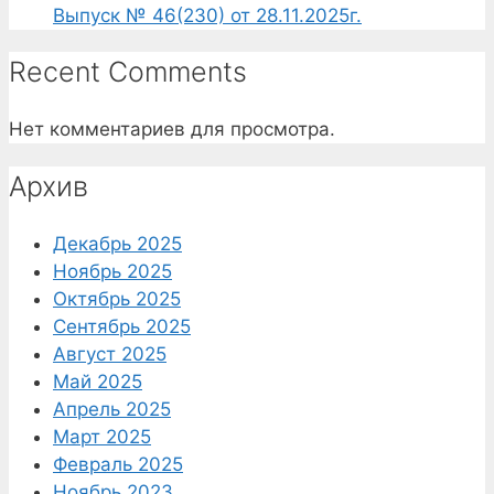
Выпуск № 46(230) от 28.11.2025г.
Recent Comments
Нет комментариев для просмотра.
Архив
Декабрь 2025
Ноябрь 2025
Октябрь 2025
Сентябрь 2025
Август 2025
Май 2025
Апрель 2025
Март 2025
Февраль 2025
Ноябрь 2023