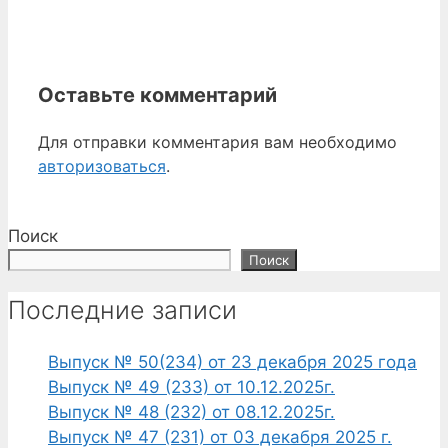
Оставьте комментарий
Для отправки комментария вам необходимо
авторизоваться
.
Поиск
Поиск
Последние записи
Выпуск № 50(234) от 23 декабря 2025 года
Выпуск № 49 (233) от 10.12.2025г.
Выпуск № 48 (232) от 08.12.2025г.
Выпуск № 47 (231) от 03 декабря 2025 г.