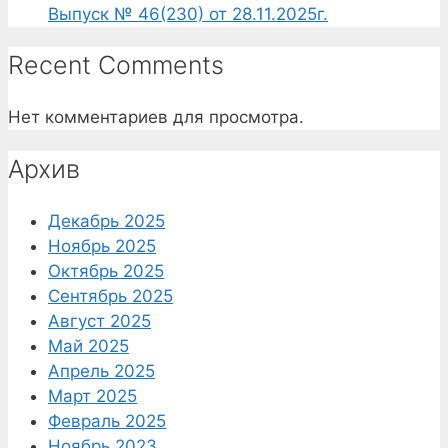
Выпуск № 46(230) от 28.11.2025г.
Recent Comments
Нет комментариев для просмотра.
Архив
Декабрь 2025
Ноябрь 2025
Октябрь 2025
Сентябрь 2025
Август 2025
Май 2025
Апрель 2025
Март 2025
Февраль 2025
Ноябрь 2023