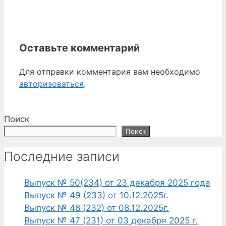
Оставьте комментарий
Для отправки комментария вам необходимо
авторизоваться
.
Поиск
Поиск
Последние записи
Выпуск № 50(234) от 23 декабря 2025 года
Выпуск № 49 (233) от 10.12.2025г.
Выпуск № 48 (232) от 08.12.2025г.
Выпуск № 47 (231) от 03 декабря 2025 г.