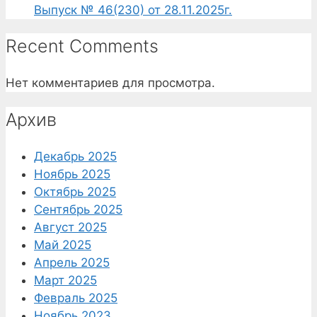
Выпуск № 46(230) от 28.11.2025г.
Recent Comments
Нет комментариев для просмотра.
Архив
Декабрь 2025
Ноябрь 2025
Октябрь 2025
Сентябрь 2025
Август 2025
Май 2025
Апрель 2025
Март 2025
Февраль 2025
Ноябрь 2023