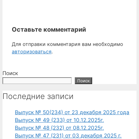
Оставьте комментарий
Для отправки комментария вам необходимо
авторизоваться
.
Поиск
Поиск
Последние записи
Выпуск № 50(234) от 23 декабря 2025 года
Выпуск № 49 (233) от 10.12.2025г.
Выпуск № 48 (232) от 08.12.2025г.
Выпуск № 47 (231) от 03 декабря 2025 г.