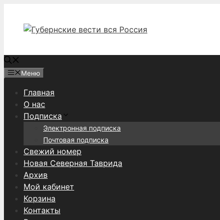
Перейти
к
содержимому
Меню
Главная
О нас
Подписка
Электронная подписка
Почтовая подписка
Свежий номер
Новая Северная Таврида
Архив
Мой кабинет
Корзина
Контакты