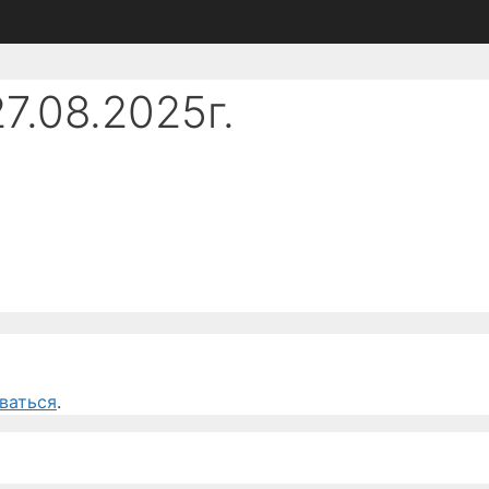
7.08.2025г.
ваться
.