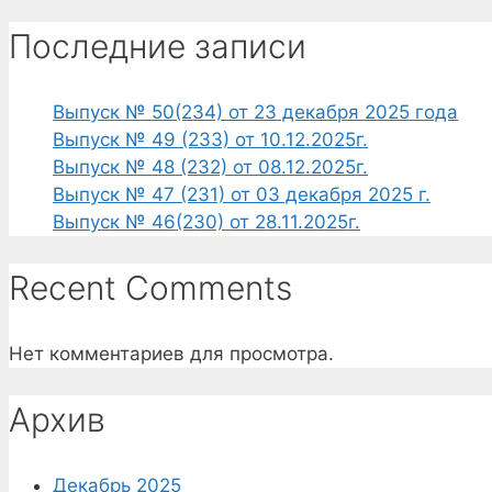
Последние записи
Выпуск № 50(234) от 23 декабря 2025 года
Выпуск № 49 (233) от 10.12.2025г.
Выпуск № 48 (232) от 08.12.2025г.
Выпуск № 47 (231) от 03 декабря 2025 г.
Выпуск № 46(230) от 28.11.2025г.
Recent Comments
Нет комментариев для просмотра.
Архив
Декабрь 2025