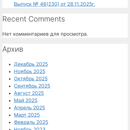
Выпуск № 46(230) от 28.11.2025г.
Recent Comments
Нет комментариев для просмотра.
Архив
Декабрь 2025
Ноябрь 2025
Октябрь 2025
Сентябрь 2025
Август 2025
Май 2025
Апрель 2025
Март 2025
Февраль 2025
Ноябрь 2023