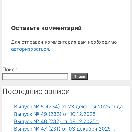
Оставьте комментарий
Для отправки комментария вам необходимо
авторизоваться
.
Поиск
Поиск
Последние записи
Выпуск № 50(234) от 23 декабря 2025 года
Выпуск № 49 (233) от 10.12.2025г.
Выпуск № 48 (232) от 08.12.2025г.
Выпуск № 47 (231) от 03 декабря 2025 г.