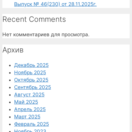
Выпуск № 46(230) от 28.11.2025г.
Recent Comments
Нет комментариев для просмотра.
Архив
Декабрь 2025
Ноябрь 2025
Октябрь 2025
Сентябрь 2025
Август 2025
Май 2025
Апрель 2025
Март 2025
Февраль 2025
Ноябрь 2023