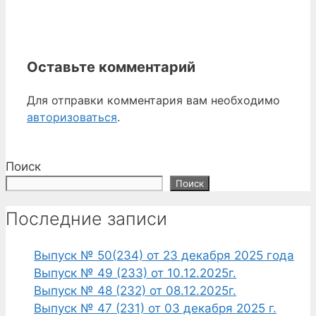
Оставьте комментарий
Для отправки комментария вам необходимо
авторизоваться
.
Поиск
Поиск
Последние записи
Выпуск № 50(234) от 23 декабря 2025 года
Выпуск № 49 (233) от 10.12.2025г.
Выпуск № 48 (232) от 08.12.2025г.
Выпуск № 47 (231) от 03 декабря 2025 г.