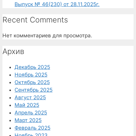
Выпуск № 46(230) от 28.11.2025г.
Recent Comments
Нет комментариев для просмотра.
Архив
Декабрь 2025
Ноябрь 2025
Октябрь 2025
Сентябрь 2025
Август 2025
Май 2025
Апрель 2025
Март 2025
Февраль 2025
Ноябрь 2023