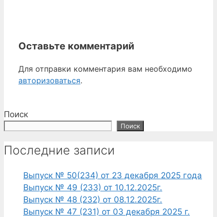
Оставьте комментарий
Для отправки комментария вам необходимо
авторизоваться
.
Поиск
Поиск
Последние записи
Выпуск № 50(234) от 23 декабря 2025 года
Выпуск № 49 (233) от 10.12.2025г.
Выпуск № 48 (232) от 08.12.2025г.
Выпуск № 47 (231) от 03 декабря 2025 г.