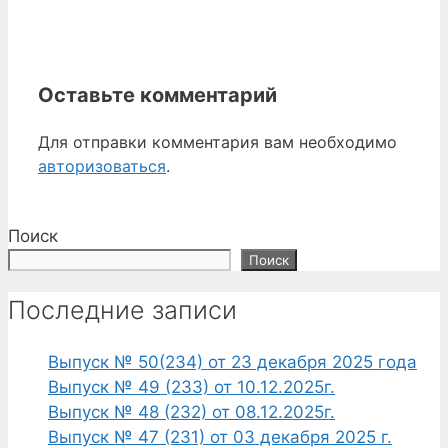
Оставьте комментарий
Для отправки комментария вам необходимо
авторизоваться
.
Поиск
Поиск
Последние записи
Выпуск № 50(234) от 23 декабря 2025 года
Выпуск № 49 (233) от 10.12.2025г.
Выпуск № 48 (232) от 08.12.2025г.
Выпуск № 47 (231) от 03 декабря 2025 г.