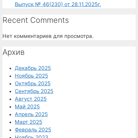
Выпуск № 46(230) от 28.11.2025г.
Recent Comments
Нет комментариев для просмотра.
Архив
Декабрь 2025
Ноябрь 2025
Октябрь 2025
Сентябрь 2025
Август 2025
Май 2025
Апрель 2025
Март 2025
Февраль 2025
Ноябрь 2023