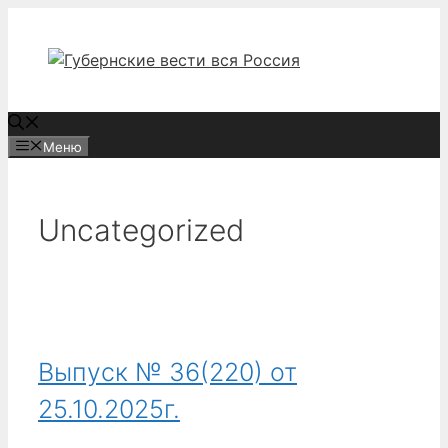
Перейти
к
содержимому
Меню
Uncategorized
Выпуск № 36(220) от
25.10.2025г.