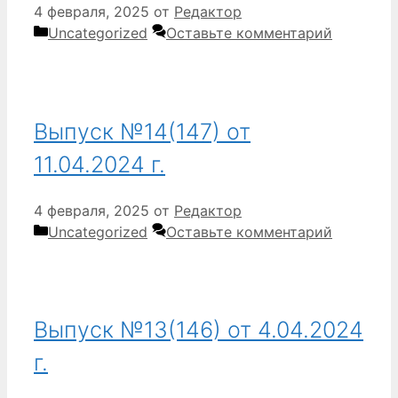
4 февраля, 2025
от
Редактор
Рубрики
Uncategorized
Оставьте комментарий
Выпуск №14(147) от
11.04.2024 г.
4 февраля, 2025
от
Редактор
Рубрики
Uncategorized
Оставьте комментарий
Выпуск №13(146) от 4.04.2024
г.