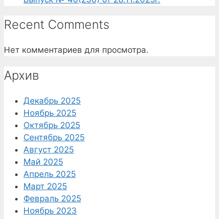
Recent Comments
Нет комментариев для просмотра.
Архив
Декабрь 2025
Ноябрь 2025
Октябрь 2025
Сентябрь 2025
Август 2025
Май 2025
Апрель 2025
Март 2025
Февраль 2025
Ноябрь 2023