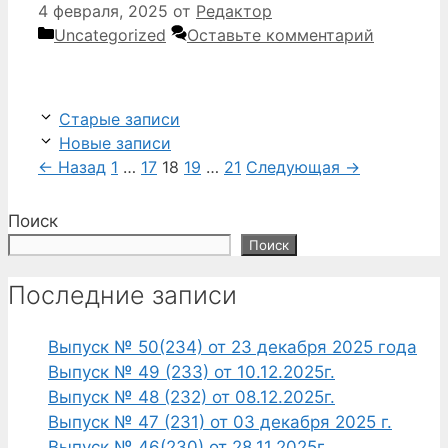
4 февраля, 2025
от
Редактор
Рубрики
Uncategorized
Оставьте комментарий
Старые записи
Новые записи
Страница
Страница
Страница
Страница
Страница
←
Назад
1
…
17
18
19
…
21
Следующая
→
Поиск
Поиск
Последние записи
Выпуск № 50(234) от 23 декабря 2025 года
Выпуск № 49 (233) от 10.12.2025г.
Выпуск № 48 (232) от 08.12.2025г.
Выпуск № 47 (231) от 03 декабря 2025 г.
Выпуск № 46(230) от 28.11.2025г.