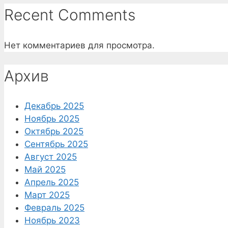
Recent Comments
Нет комментариев для просмотра.
Архив
Декабрь 2025
Ноябрь 2025
Октябрь 2025
Сентябрь 2025
Август 2025
Май 2025
Апрель 2025
Март 2025
Февраль 2025
Ноябрь 2023