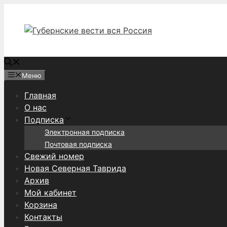
Перейти
к
содержимому
Меню
Главная
О нас
Подписка
Электронная подписка
Почтовая подписка
Свежий номер
Новая Северная Таврида
Архив
Мой кабинет
Корзина
Контакты