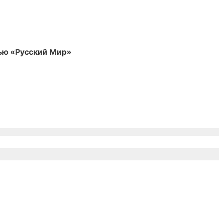
ью «Русский Мир»