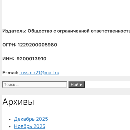
Издатель: Общество с ограниченной ответственност
ОГРН: 1229200005980
ИНН: 9200013910
E-mail:
russmir21@mail.ru
Поиск:
Архивы
Декабрь 2025
Ноябрь 2025