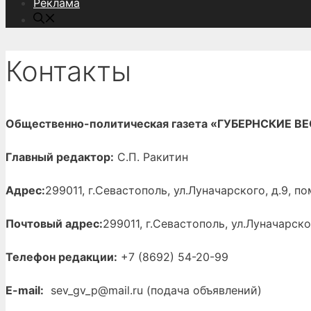
Реклама
Контакты
Общественно-политическая газета «ГУБЕРНСКИЕ В
Главный редактор:
С.П. Ракитин
Адрес:
299011, г.Севастополь, ул.Луначарского, д.9, п
Почтовый адрес:
299011, г.Севастополь, ул.Луначарско
Телефон редакции:
+7 (8692) 54-20-99
E-mail:
sev_gv_p@mail.ru (подача объявлений)