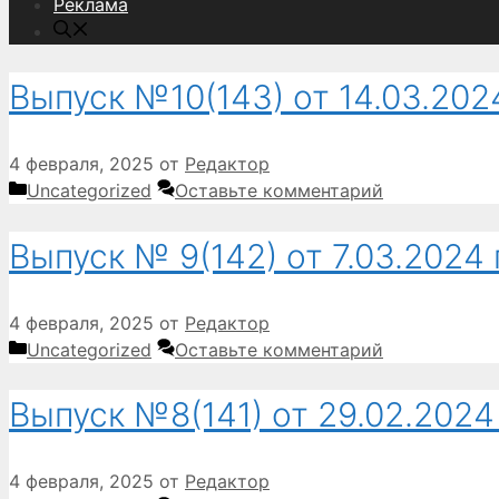
Реклама
Выпуск №10(143) от 14.03.2024
4 февраля, 2025
от
Редактор
Рубрики
Uncategorized
Оставьте комментарий
Выпуск № 9(142) от 7.03.2024 г
4 февраля, 2025
от
Редактор
Рубрики
Uncategorized
Оставьте комментарий
Выпуск №8(141) от 29.02.2024 
4 февраля, 2025
от
Редактор