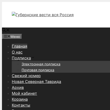
Перейти
к
содержимому
Меню
Главная
О нас
Подписка
Электронная подписка
Почтовая подписка
Свежий номер
Новая Северная Таврида
Архив
Мой кабинет
Корзина
Контакты