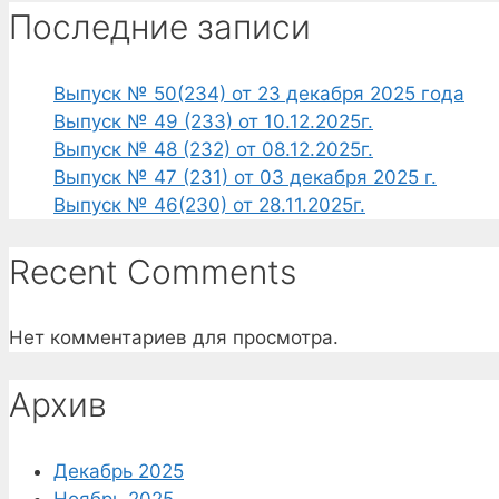
Последние записи
Выпуск № 50(234) от 23 декабря 2025 года
Выпуск № 49 (233) от 10.12.2025г.
Выпуск № 48 (232) от 08.12.2025г.
Выпуск № 47 (231) от 03 декабря 2025 г.
Выпуск № 46(230) от 28.11.2025г.
Recent Comments
Нет комментариев для просмотра.
Архив
Декабрь 2025