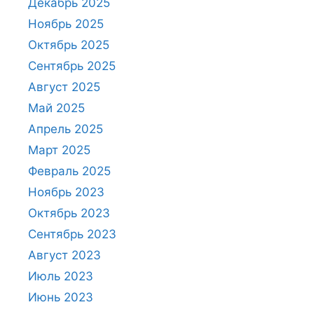
Декабрь 2025
Ноябрь 2025
Октябрь 2025
Сентябрь 2025
Август 2025
Май 2025
Апрель 2025
Март 2025
Февраль 2025
Ноябрь 2023
Октябрь 2023
Сентябрь 2023
Август 2023
Июль 2023
Июнь 2023