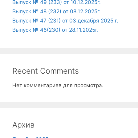
Выпуск № 49 (233) от 10.12.2025г.
Выпуск № 48 (232) от 08.12.2025г.
Выпуск № 47 (231) от 03 декабря 2025 г.
Выпуск № 46(230) от 28.11.2025г.
Recent Comments
Нет комментариев для просмотра.
Архив