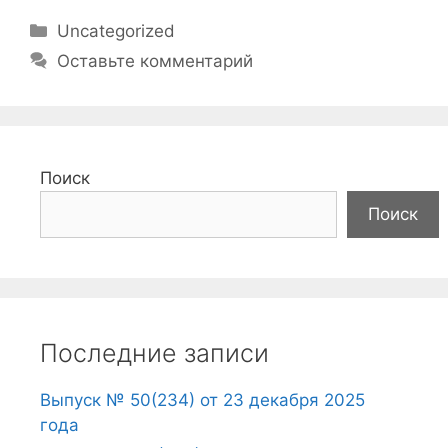
Рубрики
Uncategorized
Оставьте комментарий
Поиск
Поиск
Последние записи
Выпуск № 50(234) от 23 декабря 2025
года