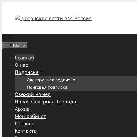
Перейти
к
содержимому
Меню
Главная
О нас
Подписка
Электронная подписка
Почтовая подписка
Свежий номер
Новая Северная Таврида
Архив
Мой кабинет
Корзина
Контакты