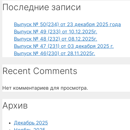
Последние записи
Выпуск № 50(234) от 23 декабря 2025 года
Выпуск № 49 (233) от 10.12.2025г.
Выпуск № 48 (232) от 08.12.2025г.
Выпуск № 47 (231) от 03 декабря 2025 г.
Выпуск № 46(230) от 28.11.2025г.
Recent Comments
Нет комментариев для просмотра.
Архив
Декабрь 2025