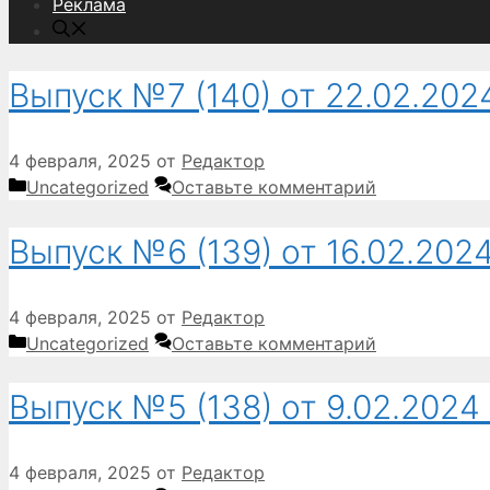
Реклама
Выпуск №7 (140) от 22.02.2024
4 февраля, 2025
от
Редактор
Рубрики
Uncategorized
Оставьте комментарий
Выпуск №6 (139) от 16.02.2024
4 февраля, 2025
от
Редактор
Рубрики
Uncategorized
Оставьте комментарий
Выпуск №5 (138) от 9.02.2024 
4 февраля, 2025
от
Редактор