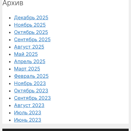
Архив
Декабрь 2025
Ноябрь 2025
Октябрь 2025
Сентябрь 2025
Август 2025
Май 2025
Апрель 2025
Март 2025
Февраль 2025
Ноябрь 2023
Октябрь 2023
Сентябрь 2023
Август 2023
Июль 2023
Июнь 2023