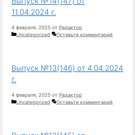
Выпуск №14(147) от
11.04.2024 г.
4 февраля, 2025
от
Редактор
Рубрики
Uncategorized
Оставьте комментарий
Выпуск №13(146) от 4.04.2024
г.
4 февраля, 2025
от
Редактор
Рубрики
Uncategorized
Оставьте комментарий