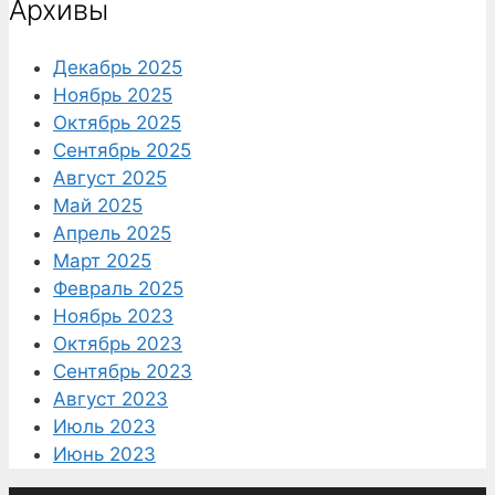
Архивы
Декабрь 2025
Ноябрь 2025
Октябрь 2025
Сентябрь 2025
Август 2025
Май 2025
Апрель 2025
Март 2025
Февраль 2025
Ноябрь 2023
Октябрь 2023
Сентябрь 2023
Август 2023
Июль 2023
Июнь 2023