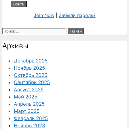
Join Now
|
Забыли пароль?
Поиск:
Архивы
Декабрь 2025
Ноябрь 2025
Октябрь 2025
Сентябрь 2025
Август 2025
Май 2025
Апрель 2025
Март 2025
Февраль 2025
Ноябрь 2023