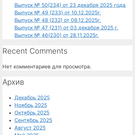
Выпуск № 50(234) от 23 декабря 2025 года
Выпуск № 49 (233) от 10.12.2025г.
Выпуск № 48 (232) от 08.12.2025г.
Выпуск № 47 (231) от 03 декабря 2025 г.
Выпуск № 46(230) от 28.11.2025г.
Recent Comments
Нет комментариев для просмотра.
Архив
Декабрь 2025
Ноябрь 2025
Октябрь 2025
Сентябрь 2025
Август 2025