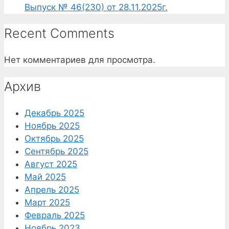
Выпуск № 46(230) от 28.11.2025г.
Recent Comments
Нет комментариев для просмотра.
Архив
Декабрь 2025
Ноябрь 2025
Октябрь 2025
Сентябрь 2025
Август 2025
Май 2025
Апрель 2025
Март 2025
Февраль 2025
Ноябрь 2023