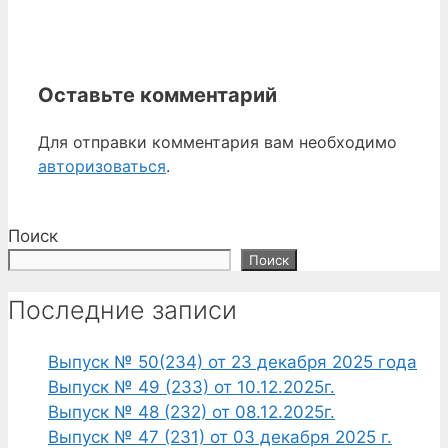
Оставьте комментарий
Для отправки комментария вам необходимо
авторизоваться
.
Поиск
Поиск
Последние записи
Выпуск № 50(234) от 23 декабря 2025 года
Выпуск № 49 (233) от 10.12.2025г.
Выпуск № 48 (232) от 08.12.2025г.
Выпуск № 47 (231) от 03 декабря 2025 г.