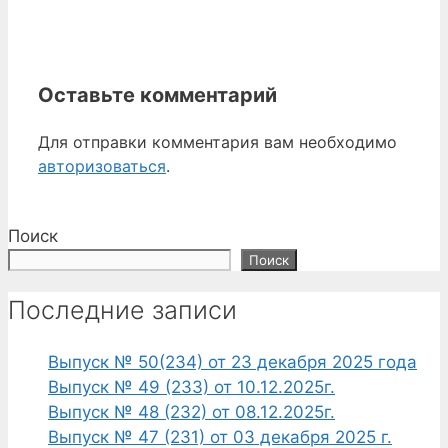
Оставьте комментарий
Для отправки комментария вам необходимо
авторизоваться
.
Поиск
Поиск
Последние записи
Выпуск № 50(234) от 23 декабря 2025 года
Выпуск № 49 (233) от 10.12.2025г.
Выпуск № 48 (232) от 08.12.2025г.
Выпуск № 47 (231) от 03 декабря 2025 г.