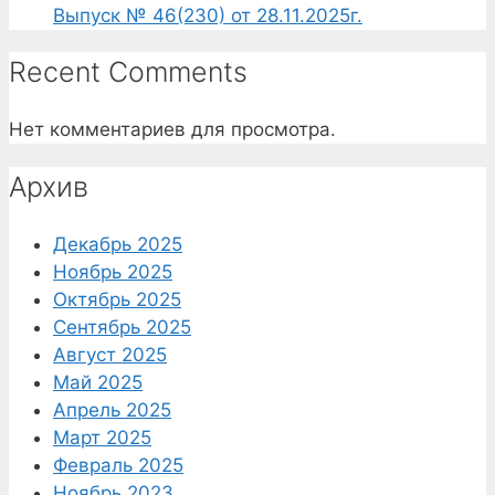
Выпуск № 46(230) от 28.11.2025г.
Recent Comments
Нет комментариев для просмотра.
Архив
Декабрь 2025
Ноябрь 2025
Октябрь 2025
Сентябрь 2025
Август 2025
Май 2025
Апрель 2025
Март 2025
Февраль 2025
Ноябрь 2023