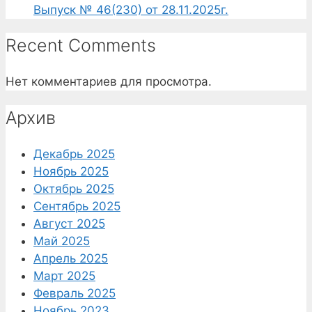
Выпуск № 46(230) от 28.11.2025г.
Recent Comments
Нет комментариев для просмотра.
Архив
Декабрь 2025
Ноябрь 2025
Октябрь 2025
Сентябрь 2025
Август 2025
Май 2025
Апрель 2025
Март 2025
Февраль 2025
Ноябрь 2023