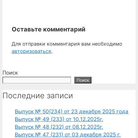
Оставьте комментарий
Для отправки комментария вам необходимо
авторизоваться
.
Поиск
Поиск
Последние записи
Выпуск № 50(234) от 23 декабря 2025 года
Выпуск № 49 (233) от 10.12.2025г.
Выпуск № 48 (232) от 08.12.2025г.
Выпуск № 47 (231) от 03 декабря 2025 г.