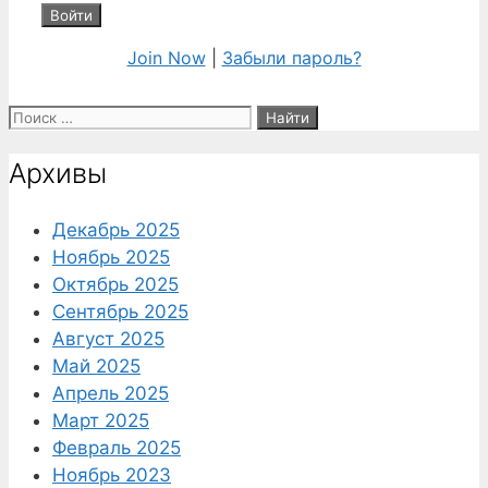
Join Now
|
Забыли пароль?
Поиск:
Архивы
Декабрь 2025
Ноябрь 2025
Октябрь 2025
Сентябрь 2025
Август 2025
Май 2025
Апрель 2025
Март 2025
Февраль 2025
Ноябрь 2023