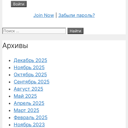
Join Now
|
Забыли пароль?
Поиск:
Архивы
Декабрь 2025
Ноябрь 2025
Октябрь 2025
Сентябрь 2025
Август 2025
Май 2025
Апрель 2025
Март 2025
Февраль 2025
Ноябрь 2023