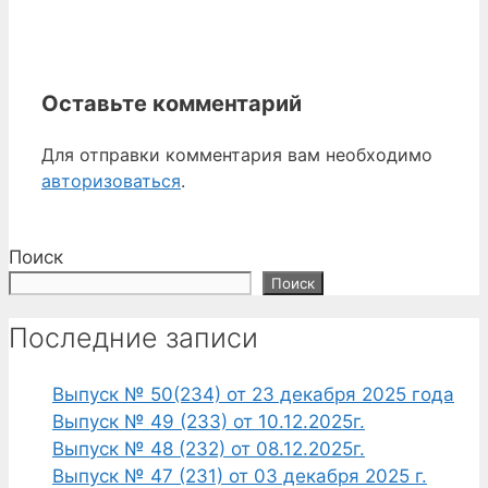
Оставьте комментарий
Для отправки комментария вам необходимо
авторизоваться
.
Поиск
Поиск
Последние записи
Выпуск № 50(234) от 23 декабря 2025 года
Выпуск № 49 (233) от 10.12.2025г.
Выпуск № 48 (232) от 08.12.2025г.
Выпуск № 47 (231) от 03 декабря 2025 г.