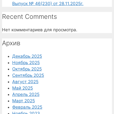
Выпуск № 46(230) от 28.11.2025г.
Recent Comments
Нет комментариев для просмотра.
Архив
Декабрь 2025
Ноябрь 2025
Октябрь 2025
Сентябрь 2025
Август 2025
Май 2025
Апрель 2025
Март 2025
Февраль 2025
Ноябрь 2023