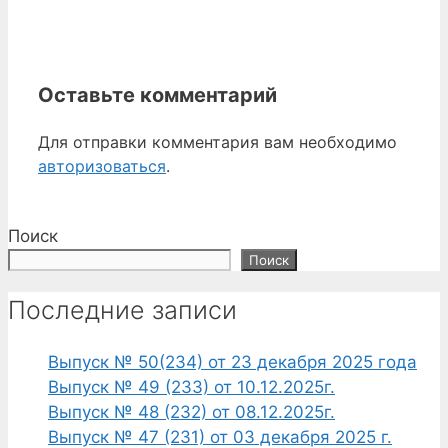
Оставьте комментарий
Для отправки комментария вам необходимо
авторизоваться
.
Поиск
Поиск
Последние записи
Выпуск № 50(234) от 23 декабря 2025 года
Выпуск № 49 (233) от 10.12.2025г.
Выпуск № 48 (232) от 08.12.2025г.
Выпуск № 47 (231) от 03 декабря 2025 г.