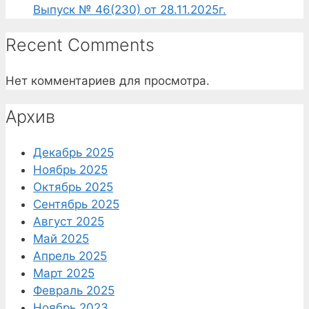
Выпуск № 46(230) от 28.11.2025г.
Recent Comments
Нет комментариев для просмотра.
Архив
Декабрь 2025
Ноябрь 2025
Октябрь 2025
Сентябрь 2025
Август 2025
Май 2025
Апрель 2025
Март 2025
Февраль 2025
Ноябрь 2023