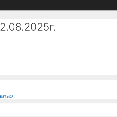
2.08.2025г.
ваться
.