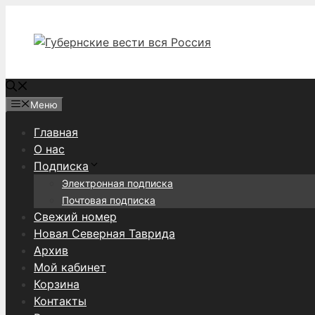
Перейти
к
содержимому
Меню
Главная
О нас
Подписка
Электронная подписка
Почтовая подписка
Свежий номер
Новая Северная Таврида
Архив
Мой кабинет
Корзина
Контакты