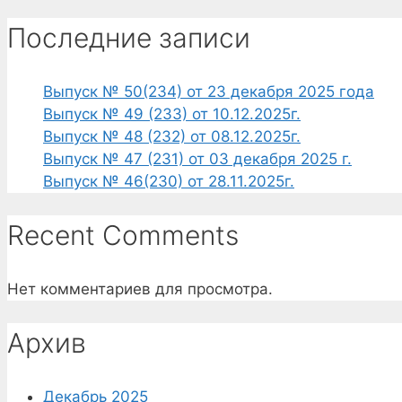
Последние записи
Выпуск № 50(234) от 23 декабря 2025 года
Выпуск № 49 (233) от 10.12.2025г.
Выпуск № 48 (232) от 08.12.2025г.
Выпуск № 47 (231) от 03 декабря 2025 г.
Выпуск № 46(230) от 28.11.2025г.
Recent Comments
Нет комментариев для просмотра.
Архив
Декабрь 2025