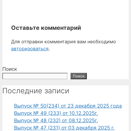
Оставьте комментарий
Для отправки комментария вам необходимо
авторизоваться
.
Поиск
Поиск
Последние записи
Выпуск № 50(234) от 23 декабря 2025 года
Выпуск № 49 (233) от 10.12.2025г.
Выпуск № 48 (232) от 08.12.2025г.
Выпуск № 47 (231) от 03 декабря 2025 г.