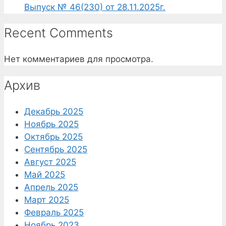
Выпуск № 46(230) от 28.11.2025г.
Recent Comments
Нет комментариев для просмотра.
Архив
Декабрь 2025
Ноябрь 2025
Октябрь 2025
Сентябрь 2025
Август 2025
Май 2025
Апрель 2025
Март 2025
Февраль 2025
Ноябрь 2023