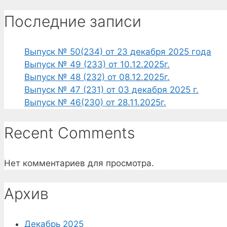
Последние записи
Выпуск № 50(234) от 23 декабря 2025 года
Выпуск № 49 (233) от 10.12.2025г.
Выпуск № 48 (232) от 08.12.2025г.
Выпуск № 47 (231) от 03 декабря 2025 г.
Выпуск № 46(230) от 28.11.2025г.
Recent Comments
Нет комментариев для просмотра.
Архив
Декабрь 2025