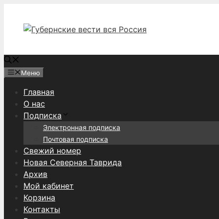
Перейти
к
содержимому
Меню
Главная
О нас
Подписка
Электронная подписка
Почтовая подписка
Свежий номер
Новая Северная Таврида
Архив
Мой кабинет
Корзина
Контакты