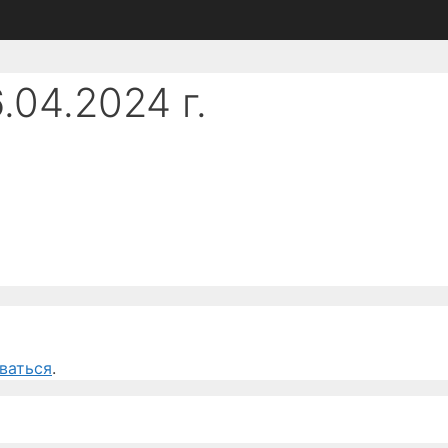
.04.2024 г.
ваться
.