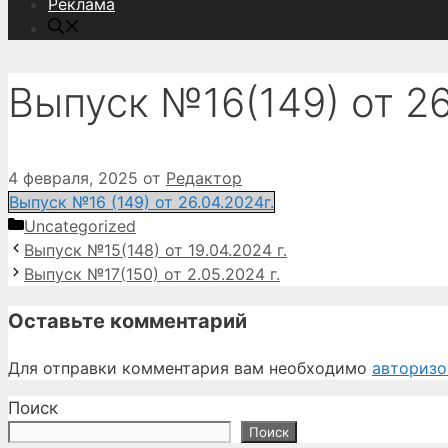
Реклама
Выпуск №16(149) от 26
4 февраля, 2025
от
Редактор
Выпуск №16 (149) от 26.04.2024г.
Рубрики
Uncategorized
Выпуск №15(148) от 19.04.2024 г.
Выпуск №17(150) от 2.05.2024 г.
Оставьте комментарий
Для отправки комментария вам необходимо
авторизо
Поиск
Поиск