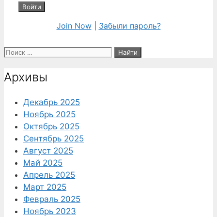
Join Now
|
Забыли пароль?
Поиск:
Архивы
Декабрь 2025
Ноябрь 2025
Октябрь 2025
Сентябрь 2025
Август 2025
Май 2025
Апрель 2025
Март 2025
Февраль 2025
Ноябрь 2023