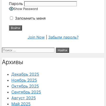
Пароль
Show Password
Запомнить меня
Join Now
|
Забыли пароль?
Поиск:
Архивы
Декабрь 2025
Ноябрь 2025
Октябрь 2025
Сентябрь 2025
Август 2025
Май 2025