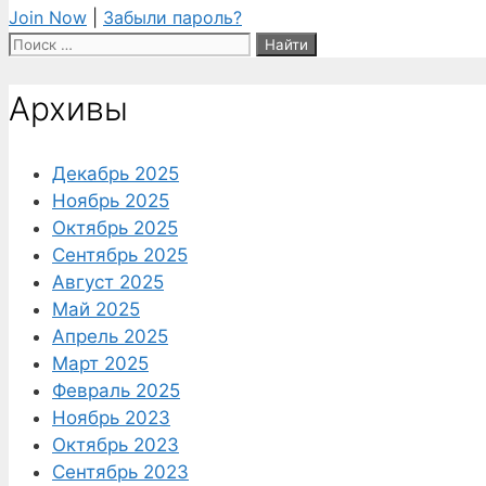
Join Now
|
Забыли пароль?
Поиск:
Архивы
Декабрь 2025
Ноябрь 2025
Октябрь 2025
Сентябрь 2025
Август 2025
Май 2025
Апрель 2025
Март 2025
Февраль 2025
Ноябрь 2023
Октябрь 2023
Сентябрь 2023