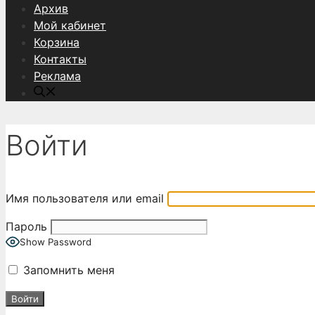
Архив
Мой кабинет
Корзина
Контакты
Реклама
Войти
Имя пользователя или email
Пароль
Show Password
Запомнить меня