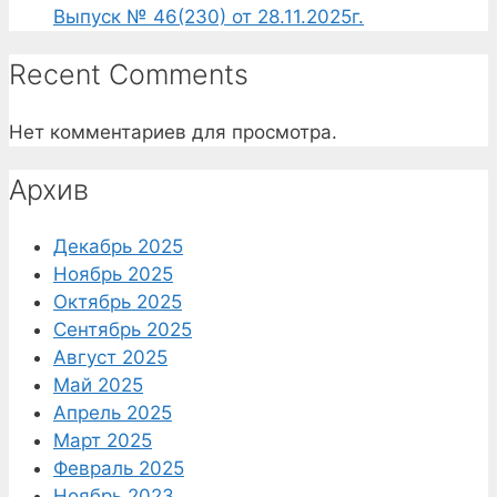
Выпуск № 46(230) от 28.11.2025г.
Recent Comments
Нет комментариев для просмотра.
Архив
Декабрь 2025
Ноябрь 2025
Октябрь 2025
Сентябрь 2025
Август 2025
Май 2025
Апрель 2025
Март 2025
Февраль 2025
Ноябрь 2023