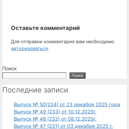
Оставьте комментарий
Для отправки комментария вам необходимо
авторизоваться
.
Поиск
Поиск
Последние записи
Выпуск № 50(234) от 23 декабря 2025 года
Выпуск № 49 (233) от 10.12.2025г.
Выпуск № 48 (232) от 08.12.2025г.
Выпуск № 47 (231) от 03 декабря 2025 г.