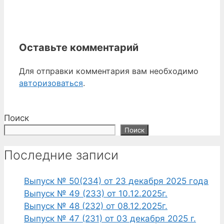
Оставьте комментарий
Для отправки комментария вам необходимо
авторизоваться
.
Поиск
Поиск
Последние записи
Выпуск № 50(234) от 23 декабря 2025 года
Выпуск № 49 (233) от 10.12.2025г.
Выпуск № 48 (232) от 08.12.2025г.
Выпуск № 47 (231) от 03 декабря 2025 г.