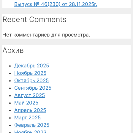
Выпуск № 46(230) от 28.11.2025г.
Recent Comments
Нет комментариев для просмотра.
Архив
Декабрь 2025
Ноябрь 2025
Октябрь 2025
Сентябрь 2025
Август 2025
Май 2025
Апрель 2025
Март 2025
Февраль 2025
Ноябрь 2023