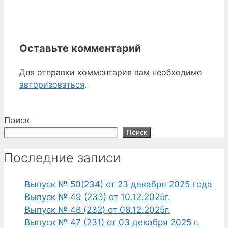
Оставьте комментарий
Для отправки комментария вам необходимо
авторизоваться
.
Поиск
Поиск
Последние записи
Выпуск № 50(234) от 23 декабря 2025 года
Выпуск № 49 (233) от 10.12.2025г.
Выпуск № 48 (232) от 08.12.2025г.
Выпуск № 47 (231) от 03 декабря 2025 г.