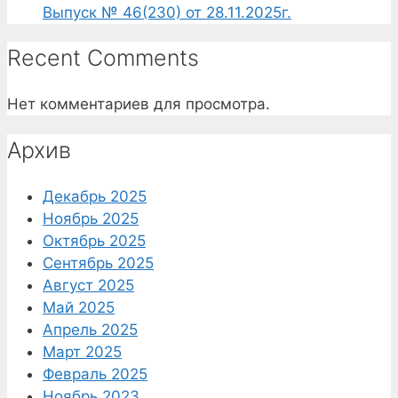
Выпуск № 46(230) от 28.11.2025г.
Recent Comments
Нет комментариев для просмотра.
Архив
Декабрь 2025
Ноябрь 2025
Октябрь 2025
Сентябрь 2025
Август 2025
Май 2025
Апрель 2025
Март 2025
Февраль 2025
Ноябрь 2023