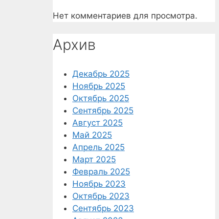
Нет комментариев для просмотра.
Архив
Декабрь 2025
Ноябрь 2025
Октябрь 2025
Сентябрь 2025
Август 2025
Май 2025
Апрель 2025
Март 2025
Февраль 2025
Ноябрь 2023
Октябрь 2023
Сентябрь 2023