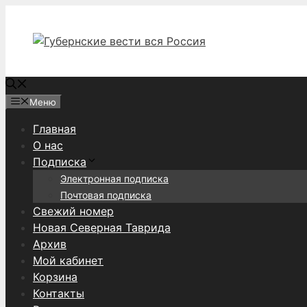
Перейти
к
содержимому
Меню
Главная
О нас
Подписка
Электронная подписка
Почтовая подписка
Свежий номер
Новая Северная Таврида
Архив
Мой кабинет
Корзина
Контакты