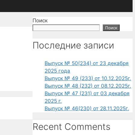
Поиск
Поиск
Последние записи
Выпуск № 50(234) от 23 декабря
2025 года
Выпуск № 49 (233) от 10.12.2025г.
Выпуск № 48 (232) от 08.12.2025г.
Выпуск № 47 (231) от 03 декабря
2025 г.
Выпуск № 46(230) от 28.11.2025г.
Recent Comments