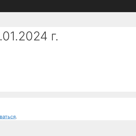
01.2024 г.
ваться
.